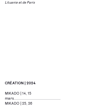
Lituanie et de Paris
CRÉATION | 2024
MIKADO | 14, 15
mars.................................................
MIKADO | 25, 26