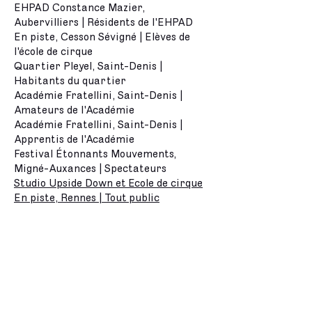
EHPAD Constance Mazier,
Aubervilliers | Résidents de l'EHPAD
En piste, Cesson Sévigné | Elèves de
l'école de cirque
Quartier Pleyel, Saint-Denis |
Habitants du quartier
Académie Fratellini, Saint-Denis |
Amateurs de l'Académie
Académie Fratellini, Saint-Denis |
Apprentis de l'Académie
Festival Étonnants Mouvements,
Migné-Auxances | Spectateurs
Studio Upside Down et Ecole de cirque
En piste, Rennes | Tout public