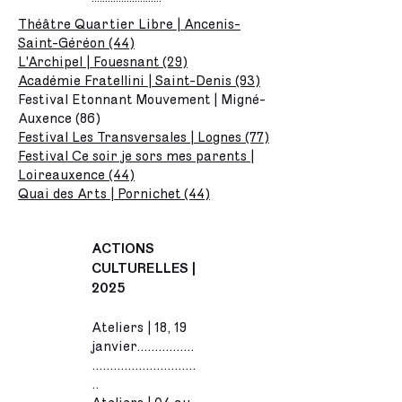
Théâtre Quartier Libre | Ancenis-
Saint-Géréon (44)
L'Archipel | Fouesnant (29)
Académie Fratellini | Saint-Denis (93)
Festival Etonnant Mouvement | Migné-
Auxence (86)
Festival Les Transversales | Lognes (77)
Festival Ce soir je sors mes parents |
Loireauxence (44)
Quai des Arts | Pornichet (44)
ACTIONS
CULTURELLES |
2025
Ateliers | 18, 19
janvier................
.............................
..