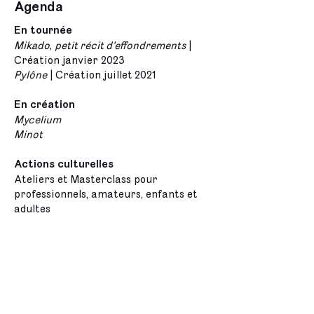
Agenda
En tournée
Mikado, petit récit d'effondrements
|
Création janvier 2023
Pylône
| Création juillet 2021
En création
Mycelium
Minot
Actions culturelles
Ateliers et Masterclass pour
professionnels, amateurs, enfants et
adultes